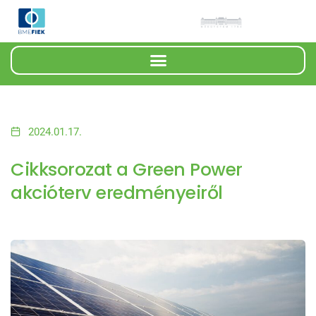
2024.01.17.
Cikksorozat a Green Power
akcióterv eredményeiről