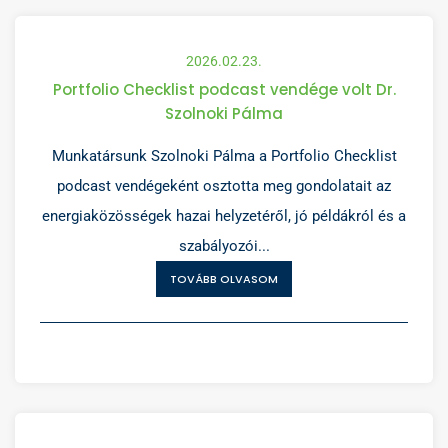
2026.02.23.
Portfolio Checklist podcast vendége volt Dr.
Szolnoki Pálma
Munkatársunk Szolnoki Pálma a Portfolio Checklist
podcast vendégeként osztotta meg gondolatait az
energiaközösségek hazai helyzetéről, jó példákról és a
szabályozói...
TOVÁBB OLVASOM