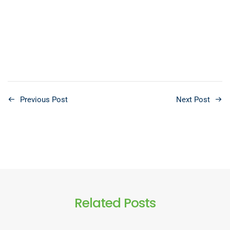
Previous Post
Next Post
Related Posts