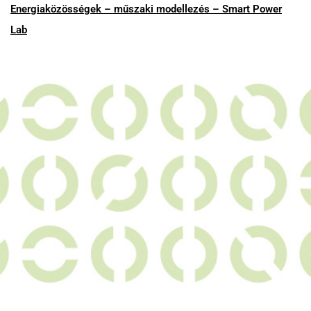
Energiaközösségek – műszaki modellezés – Smart Power
Lab