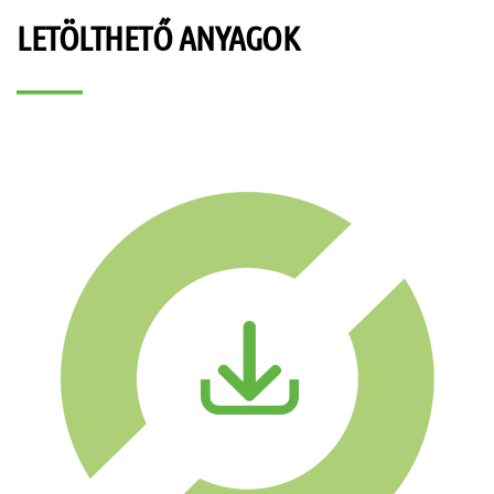
LETÖLTHETŐ ANYAGOK